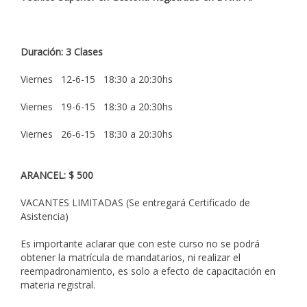
Duración: 3 Clases
Viernes 12-6-15 18:30 a 20:30hs
Viernes 19-6-15 18:30 a 20:30hs
Viernes 26-6-15 18:30 a 20:30hs
ARANCEL: $ 500
VACANTES LIMITADAS (Se entregará Certificado de
Asistencia)
Es importante aclarar que con este curso no se podrá
obtener la matrícula de mandatarios, ni realizar el
reempadronamiento, es solo a efecto de capacitación en
materia registral.