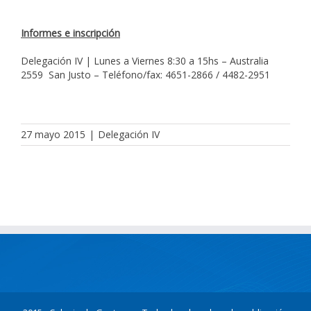
Informes e inscripción
Delegación IV | Lunes a Viernes 8:30 a 15hs – Australia
2559 San Justo – Teléfono/fax: 4651-2866 / 4482-2951
27 mayo 2015
|
Delegación IV