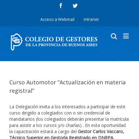
Acceso a Webmail
Intranet
Curso Automotor “Actualización en materia
registral”
La Delegación invita a los interesados a participar de este
curso dirigido a colegiados con o sin credencial de
mandatarios (los colegiados deberán presentar la matrícula
para asistir a los cursos y/o charlas) . En esta oportunidad
la capacitación estará a cargo del
Gestor Carlos Vaccaro,
Técnico Superior en Gestoría Registrado en DNRPA.