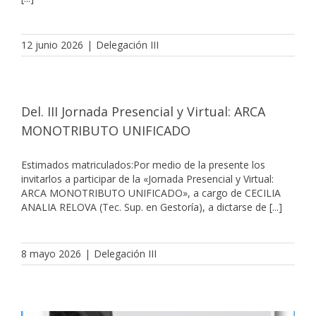
12 junio 2026
|
Delegación III
Del. III Jornada Presencial y Virtual: ARCA
MONOTRIBUTO UNIFICADO
Estimados matriculados:Por medio de la presente los
invitarlos a participar de la «Jornada Presencial y Virtual:
ARCA MONOTRIBUTO UNIFICADO», a cargo de CECILIA
ANALIA RELOVA (Tec. Sup. en Gestoría), a dictarse de [...]
8 mayo 2026
|
Delegación III