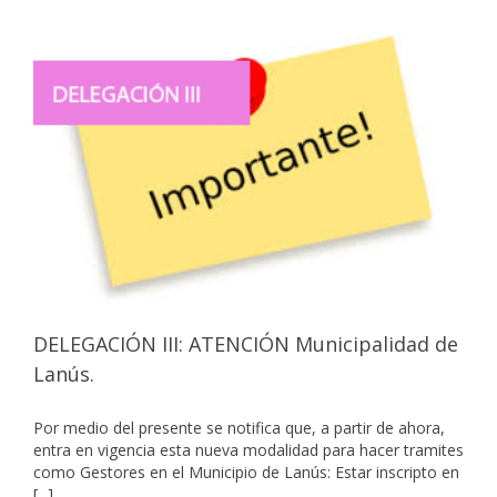
DELEGACIÓN III: ATENCIÓN Municipalidad de
Lanús.
Por medio del presente se notifica que, a partir de ahora,
entra en vigencia esta nueva modalidad para hacer tramites
como Gestores en el Municipio de Lanús: Estar inscripto en
[...]