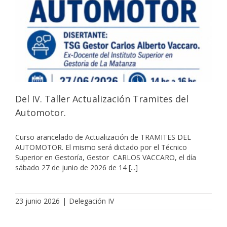
Del IV. Taller Actualización Tramites del
Automotor.
Curso arancelado de Actualización de TRAMITES DEL
AUTOMOTOR. El mismo será dictado por el Técnico
Superior en Gestoría, Gestor CARLOS VACCARO, el día
sábado 27 de junio de 2026 de 14 [...]
23 junio 2026
|
Delegación IV