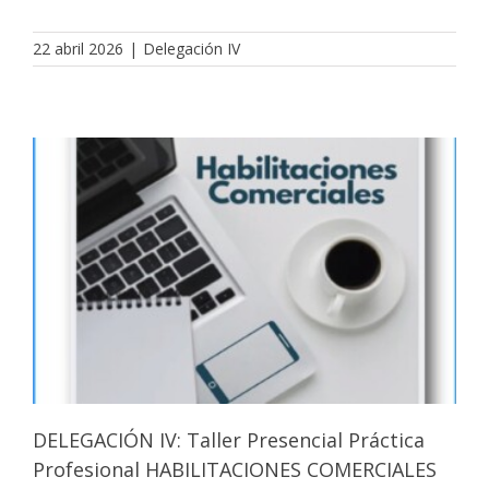
22 abril 2026
|
Delegación IV
DELEGACIÓN IV: Taller Presencial Práctica
Profesional HABILITACIONES COMERCIALES