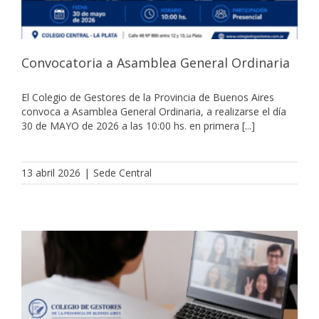
Convocatoria a Asamblea General Ordinaria
El Colegio de Gestores de la Provincia de Buenos Aires
convoca a Asamblea General Ordinaria, a realizarse el día
30 de MAYO de 2026 a las 10:00 hs. en primera [...]
13 abril 2026
|
Sede Central