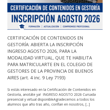
CERTIFICACIÓN DE CONTENIDOS EN
GESTORÍA: ABIERTA LA INSCRIPCIÓN
INGRESO AGOSTO 2026, PARA LA
MODALIDAD VIRTUAL, QUE TE HABILITA
PARA MATRICULARTE EN EL COLEGIO DE
GESTORES DE LA PROVINCIA DE BUENOS
AIRES (art. 4 inc. 9 Ley 7193)
Si estás interesado en la Certificación de Contenidos en
Gestoría, anotáte ya! INGRESO AGOSTO 2026 Cursada
presencial y virtual disponibleAgradecemos a todos los
alumnos que año tras año, confían en nosotros, [...]