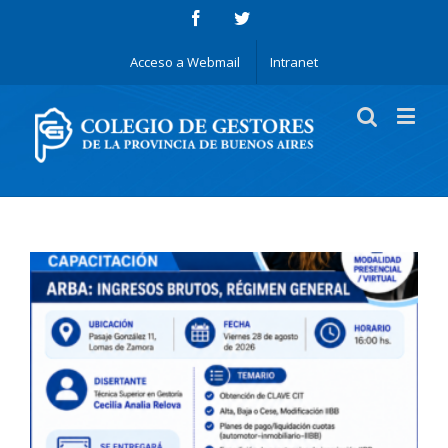
Acceso a Webmail
Intranet