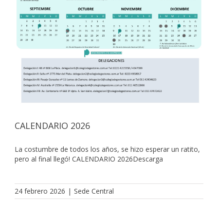
CALENDARIO 2026
La costumbre de todos los años, se hizo esperar un ratito,
pero al final llegó! CALENDARIO 2026Descarga
24 febrero 2026
|
Sede Central