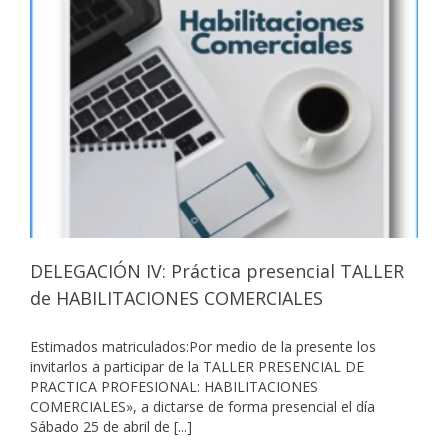
DELEGACIÓN IV: Práctica presencial TALLER
de HABILITACIONES COMERCIALES
Estimados matriculados:Por medio de la presente los
invitarlos a participar de la TALLER PRESENCIAL DE
PRACTICA PROFESIONAL: HABILITACIONES
COMERCIALES», a dictarse de forma presencial el día
Sábado 25 de abril de [...]