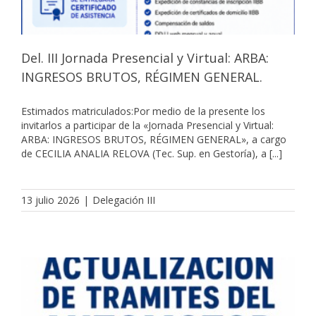
Del. III Jornada Presencial y Virtual: ARBA:
INGRESOS BRUTOS, RÉGIMEN GENERAL.
Estimados matriculados:Por medio de la presente los
invitarlos a participar de la «Jornada Presencial y Virtual:
ARBA: INGRESOS BRUTOS, RÉGIMEN GENERAL», a cargo
de CECILIA ANALIA RELOVA (Tec. Sup. en Gestoría), a [...]
13 julio 2026
|
Delegación III