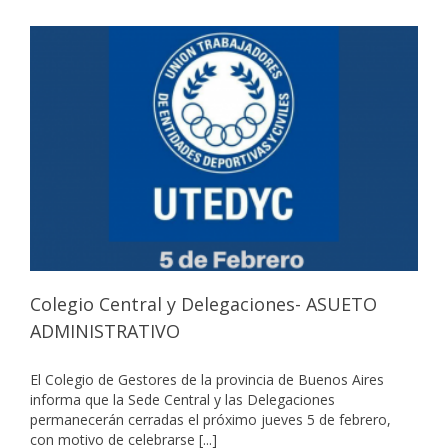
Colegio Central y Delegaciones- ASUETO
ADMINISTRATIVO
El Colegio de Gestores de la provincia de Buenos Aires
informa que la Sede Central y las Delegaciones
permanecerán cerradas el próximo jueves 5 de febrero,
con motivo de celebrarse [...]