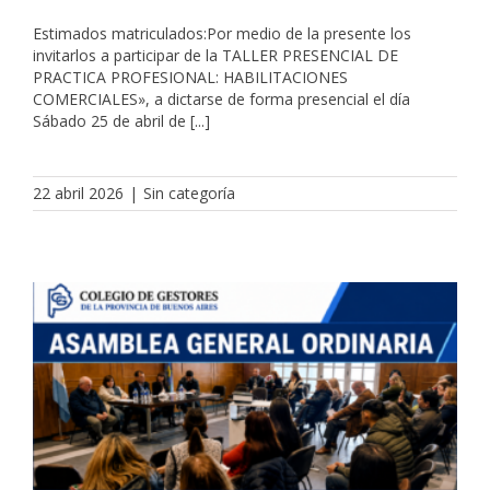
Estimados matriculados:Por medio de la presente los
invitarlos a participar de la TALLER PRESENCIAL DE
PRACTICA PROFESIONAL: HABILITACIONES
COMERCIALES», a dictarse de forma presencial el día
Sábado 25 de abril de [...]
22 abril 2026
|
Sin categoría