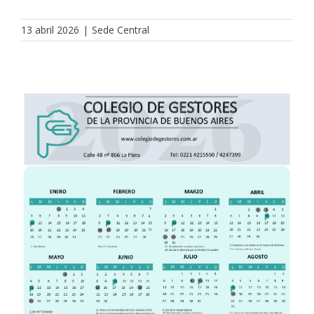
13 abril 2026
|
Sede Central