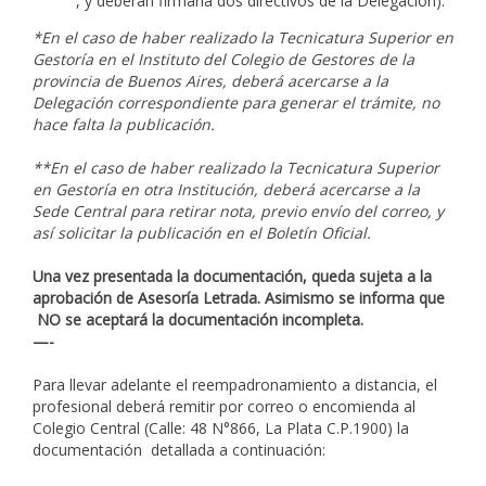
, y deberán firmarla dos directivos de la Delegación).
*En el caso de haber realizado la Tecnicatura Superior en
Gestoría en el Instituto del Colegio de Gestores de la
provincia de Buenos Aires, deberá acercarse a la
Delegación correspondiente para generar el trámite, no
hace falta la publicación.
**En el caso de haber realizado la Tecnicatura Superior
en Gestoría en otra Institución, deberá acercarse a la
Sede Central para retirar nota, previo envío del correo, y
así solicitar la publicación en el Boletín Oficial.
Una vez presentada la documentación, queda sujeta a la
aprobación de Asesoría Letrada.
Asimismo se informa que
NO se aceptará la documentación incompleta.
—-
Para llevar adelante el reempadronamiento a distancia, el
profesional deberá remitir por correo o encomienda al
Colegio Central (Calle: 48 N°866, La Plata C.P.1900) la
documentación detallada a continuación: