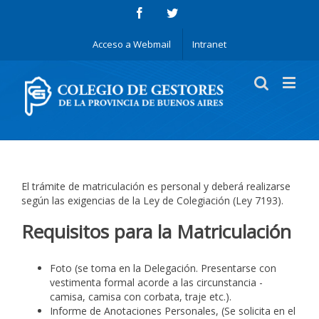
Acceso a Webmail
Intranet
El trámite de matriculación es personal y deberá realizarse
según las exigencias de la Ley de Colegiación (Ley 7193).
Requisitos para la Matriculación
Foto (se toma en la Delegación. Presentarse con
vestimenta formal acorde a las circunstancia -
camisa, camisa con corbata, traje etc.).
Informe de Anotaciones Personales, (Se solicita en el