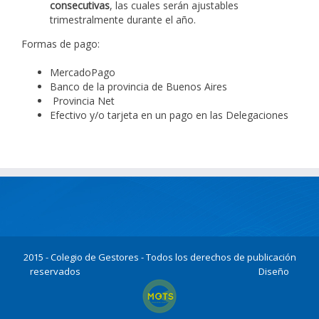
consecutivas
, las cuales serán ajustables
trimestralmente durante el año.
Formas de pago:
MercadoPago
Banco de la provincia de Buenos Aires
Provincia Net
Efectivo y/o tarjeta en un pago en las Delegaciones
2015 - Colegio de Gestores - Todos los derechos de publicación
reservados
Diseño