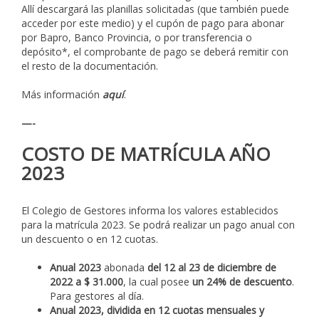
Allí descargará las planillas solicitadas (que también puede
acceder por este medio) y el cupón de pago para abonar
por Bapro, Banco Provincia, o por transferencia o
depósito*, el comprobante de pago se deberá remitir con
el resto de la documentación.
Más información
aquí
.
—-
COSTO DE MATRÍCULA AÑO
2023
El Colegio de Gestores informa los valores establecidos
para la matrícula 2023. Se podrá realizar un pago anual con
un descuento o en 12 cuotas.
Anual 2023
abonada
del 12 al 23 de diciembre de
2022 a $ 31.000
, la cual posee
un 24% de descuento
.
Para gestores al día.
Anual 2023, dividida en 12 cuotas mensuales y