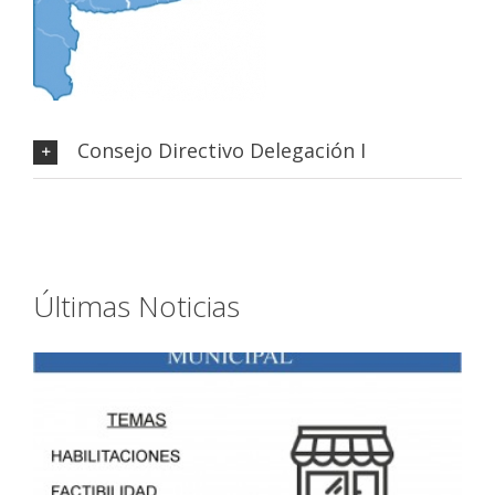
Consejo Directivo Delegación I
Últimas Noticias