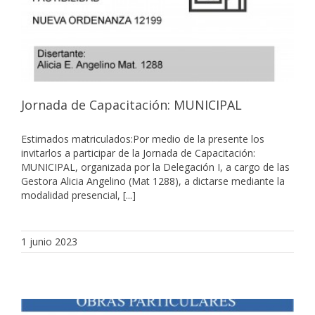
Jornada de Capacitación: MUNICIPAL
Estimados matriculados:Por medio de la presente los
invitarlos a participar de la Jornada de Capacitación:
MUNICIPAL, organizada por la Delegación I, a cargo de las
Gestora Alicia Angelino (Mat 1288), a dictarse mediante la
modalidad presencial, [...]
1 junio 2023