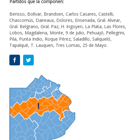
Partidos que la componen:
Berisso, Bolívar, Brandsen, Carlos Casares, Castelli,
Chascomús, Daireaux, Dolores, Ensenada, Gral. Alvear,
Gral. Belgrano, Gral. Paz, H. Irigoyen, La Plata, Las Flores,
Lobos, Magdalena, Monte, 9 de Julio, Pehuajó, Pellegrini,
Pila, Punta Indio, Roque Pérez, Saladillo, Saliqueló,
Tapalqué, T. Lauquen, Tres Lomas, 25 de Mayo.