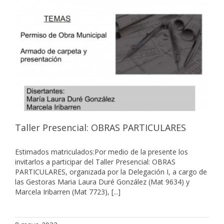
Taller Presencial: OBRAS PARTICULARES
Estimados matriculados:Por medio de la presente los
invitarlos a participar del Taller Presencial: OBRAS
PARTICULARES, organizada por la Delegación I, a cargo de
las Gestoras Maria Laura Duré González (Mat 9634) y
Marcela Iribarren (Mat 7723), [...]