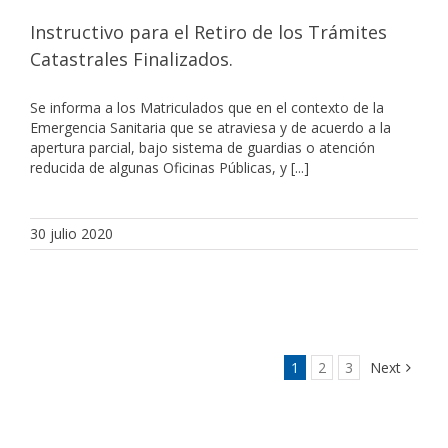
Instructivo para el Retiro de los Trámites
Catastrales Finalizados.
Se informa a los Matriculados que en el contexto de la
Emergencia Sanitaria que se atraviesa y de acuerdo a la
apertura parcial, bajo sistema de guardias o atención
reducida de algunas Oficinas Públicas, y [...]
30 julio 2020
1
2
3
Next