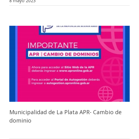
8 mayo 2023
Municipalidad de La Plata APR- Cambio de
dominio