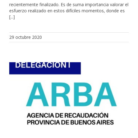
recientemente finalizado. Es de suma importancia valorar el
esfuerzo realizado en estos difíciles momentos, donde es
[...]
29 octubre 2020