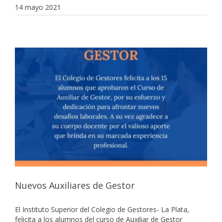
14 mayo 2021
Nuevos Auxiliares de Gestor
El Instituto Superior del Colegio de Gestores- La Plata,
felicita a los alumnos del curso de Auxiliar de Gestor