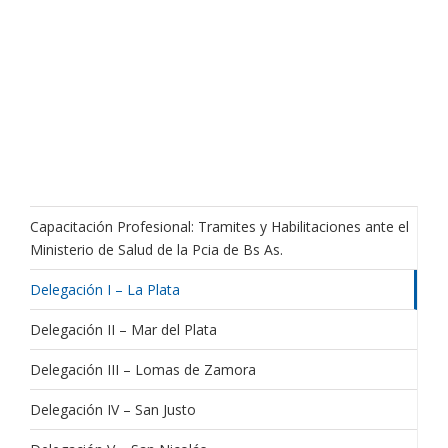
Capacitación Profesional: Tramites y Habilitaciones ante el
Ministerio de Salud de la Pcia de Bs As.
Delegación I – La Plata
Delegación II – Mar del Plata
Delegación III – Lomas de Zamora
Delegación IV – San Justo