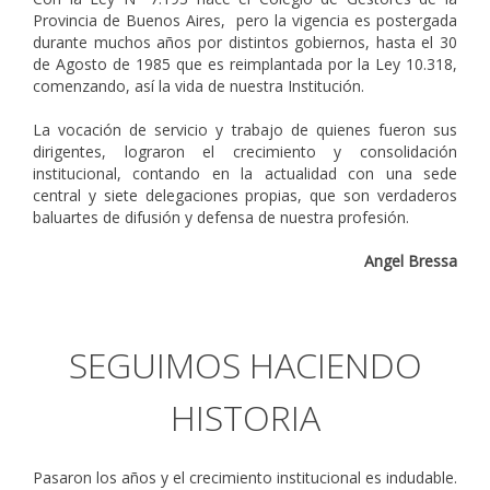
Provincia de Buenos Aires, pero la vigencia es postergada
durante muchos años por distintos gobiernos, hasta el 30
de Agosto de 1985 que es reimplantada por la Ley 10.318,
comenzando, así la vida de nuestra Institución.
La vocación de servicio y trabajo de quienes fueron sus
dirigentes, lograron el crecimiento y consolidación
institucional, contando en la actualidad con una sede
central y siete delegaciones propias, que son verdaderos
baluartes de difusión y defensa de nuestra profesión.
Angel Bressa
SEGUIMOS HACIENDO
HISTORIA
Pasaron los años y el crecimiento institucional es indudable.