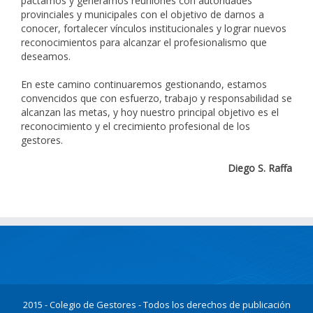
pactamos y generamos reuniones con autoridades
provinciales y municipales con el objetivo de darnos a
conocer, fortalecer vínculos institucionales y lograr nuevos
reconocimientos para alcanzar el profesionalismo que
deseamos.
En este camino continuaremos gestionando, estamos
convencidos que con esfuerzo, trabajo y responsabilidad se
alcanzan las metas, y hoy nuestro principal objetivo es el
reconocimiento y el crecimiento profesional de los
gestores.
Diego S. Raffa
2015 - Colegio de Gestores - Todos los derechos de publicación