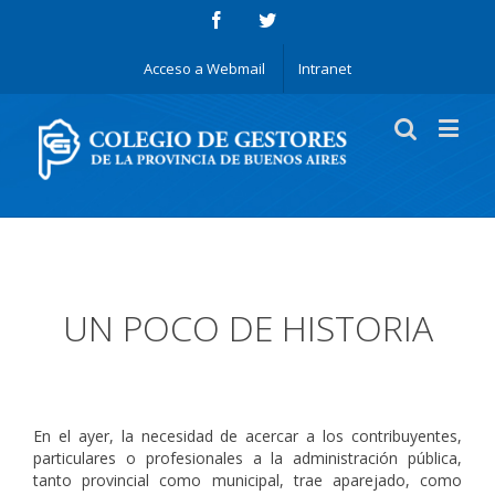
Acceso a Webmail
Intranet
UN POCO DE HISTORIA
En el ayer, la necesidad de acercar a los contribuyentes,
particulares o profesionales a la administración pública,
tanto provincial como municipal, trae aparejado, como