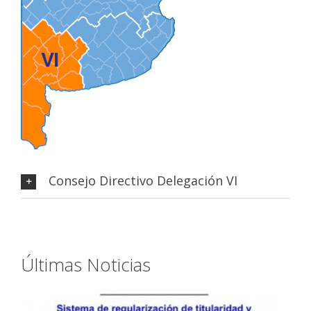
Consejo Directivo Delegación VI
Últimas Noticias