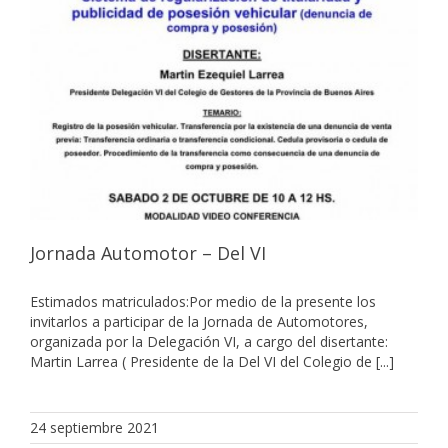
Jornada Automotor – Del VI
Estimados matriculados:Por medio de la presente los
invitarlos a participar de la Jornada de Automotores,
organizada por la Delegación VI, a cargo del disertante:
Martin Larrea ( Presidente de la Del VI del Colegio de [...]
24 septiembre 2021