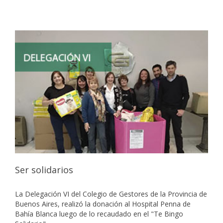
Ser solidarios
La Delegación VI del Colegio de Gestores de la Provincia de
Buenos Aires, realizó la donación al Hospital Penna de
Bahía Blanca luego de lo recaudado en el "Te Bingo