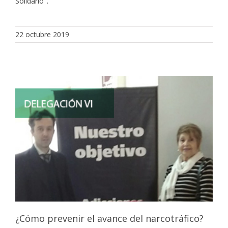
Solidario".
22 octubre 2019
¿Cómo prevenir el avance del narcotráfico?