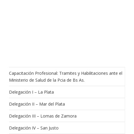
Capacitación Profesional: Tramites y Habilitaciones ante el
Ministerio de Salud de la Pcia de Bs As.
Delegación I – La Plata
Delegación II – Mar del Plata
Delegación III – Lomas de Zamora
Delegación IV – San Justo