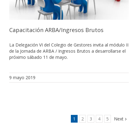
Capacitación ARBA/Ingresos Brutos
La Delegación VI del Colegio de Gestores invita al módulo II
de la Jornada de ARBA / Ingresos Brutos a desarrollarse el
próximo sábado 11 de mayo.
9 mayo 2019
1
2
3
4
5
Next