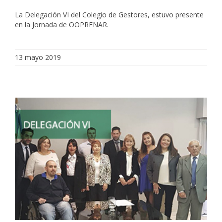
La Delegación VI del Colegio de Gestores, estuvo presente
en la Jornada de OOPRENAR.
13 mayo 2019