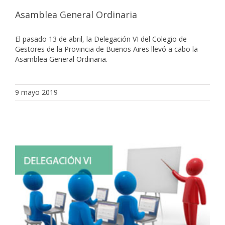
Asamblea General Ordinaria
El pasado 13 de abril, la Delegación VI del Colegio de
Gestores de la Provincia de Buenos Aires llevó a cabo la
Asamblea General Ordinaria.
9 mayo 2019