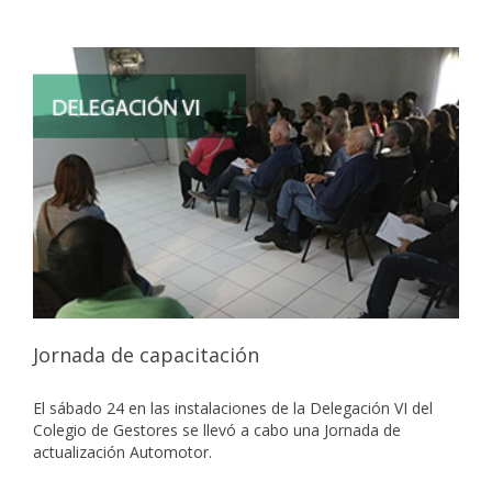
Jornada de capacitación
El sábado 24 en las instalaciones de la Delegación VI del
Colegio de Gestores se llevó a cabo una Jornada de
actualización Automotor.