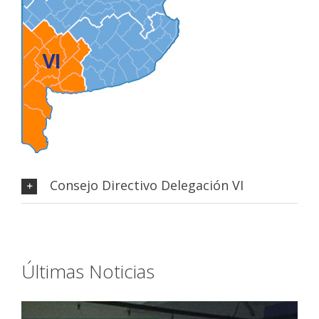
Consejo Directivo Delegación VI
Últimas Noticias