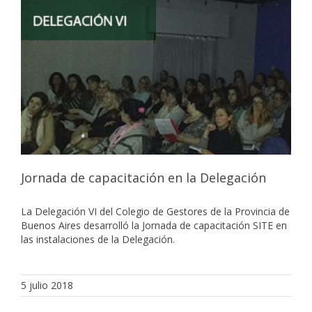
Jornada de capacitación en la Delegación
La Delegación VI del Colegio de Gestores de la Provincia de
Buenos Aires desarrolló la Jornada de capacitación SITE en
las instalaciones de la Delegación.
5 julio 2018