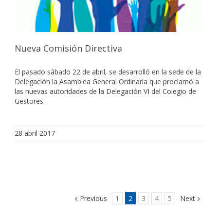
Nueva Comisión Directiva
El pasado sábado 22 de abril, se desarrolló en la sede de la
Delegación la Asamblea General Ordinaria que proclamó a
las nuevas autoridades de la Delegación VI del Colegio de
Gestores.
28 abril 2017
Previous
1
2
3
4
5
Next