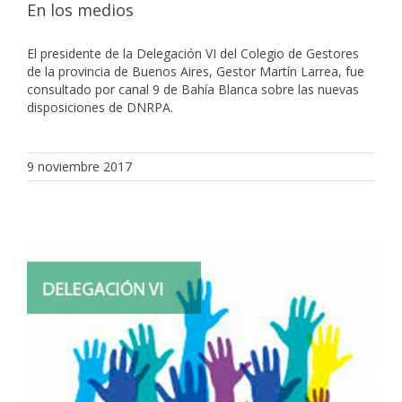
En los medios
El presidente de la Delegación VI del Colegio de Gestores
de la provincia de Buenos Aires, Gestor Martín Larrea, fue
consultado por canal 9 de Bahía Blanca sobre las nuevas
disposiciones de DNRPA.
9 noviembre 2017