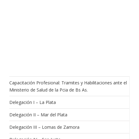
Capacitación Profesional: Tramites y Habilitaciones ante el
Ministerio de Salud de la Pcia de Bs As.
Delegación I – La Plata
Delegación II – Mar del Plata
Delegación III – Lomas de Zamora