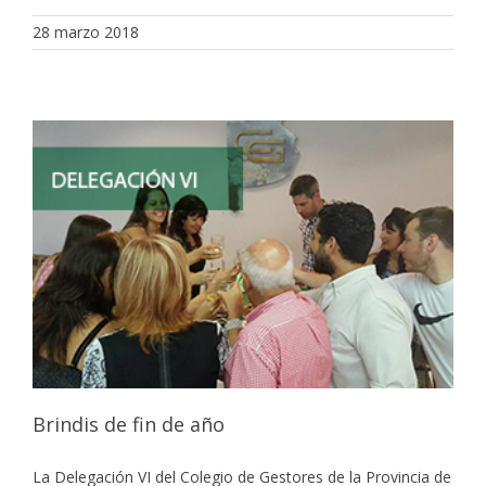
28 marzo 2018
Brindis de fin de año
La Delegación VI del Colegio de Gestores de la Provincia de