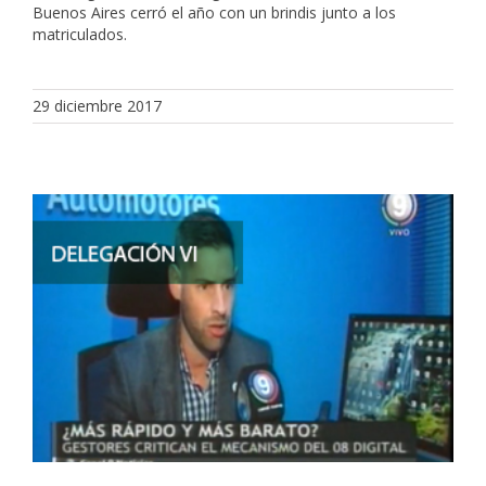
Buenos Aires cerró el año con un brindis junto a los
matriculados.
29 diciembre 2017