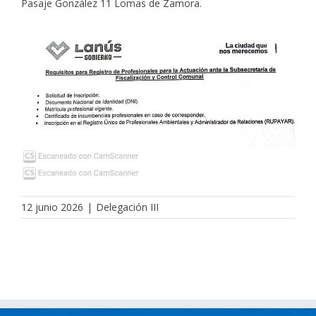
Pasaje González 11 Lomas de Zamora.
12 junio 2026
|
Delegación III