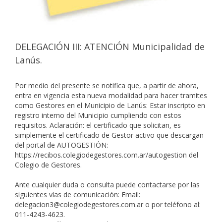
DELEGACIÓN III: ATENCIÓN Municipalidad de
Lanús.
Por medio del presente se notifica que, a partir de ahora,
entra en vigencia esta nueva modalidad para hacer tramites
como Gestores en el Municipio de Lanús: Estar inscripto en
registro interno del Municipio cumpliendo con estos
requisitos. Aclaración: el certificado que solicitan, es
simplemente el certificado de Gestor activo que descargan
del portal de AUTOGESTIÓN:
https://recibos.colegiodegestores.com.ar/autogestion
del
Colegio de Gestores.
Ante cualquier duda o consulta puede contactarse por las
siguientes vías de comunicación: Email:
delegacion3@colegiodegestores.com.ar o por teléfono al:
011-4243-4623.