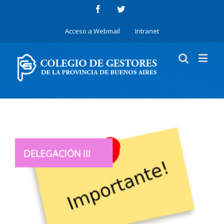
Acceso a Webmail
Intranet