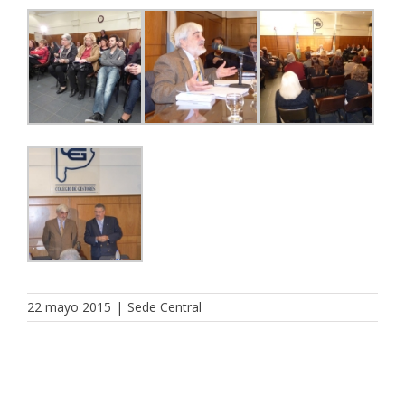
22 mayo 2015
|
Sede Central