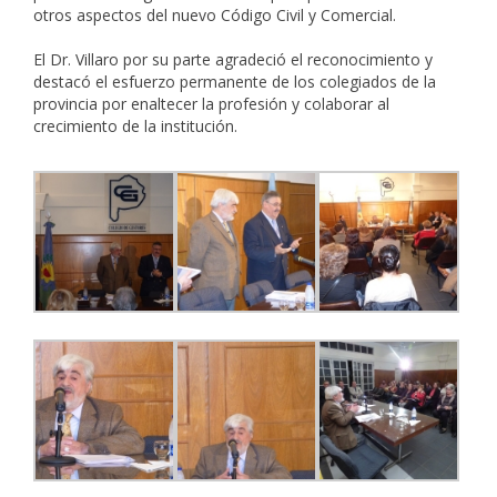
otros aspectos del nuevo Código Civil y Comercial.
El Dr. Villaro por su parte agradeció el reconocimiento y
destacó el esfuerzo permanente de los colegiados de la
provincia por enaltecer la profesión y colaborar al
crecimiento de la institución.