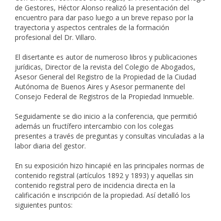
de Gestores, Héctor Alonso realizó la presentación del
encuentro para dar paso luego a un breve repaso por la
trayectoria y aspectos centrales de la formación
profesional del Dr. Villaro.
El disertante es autor de numeroso libros y publicaciones
jurídicas, Director de la revista del Colegio de Abogados,
Asesor General del Registro de la Propiedad de la Ciudad
Autónoma de Buenos Aires y Asesor permanente del
Consejo Federal de Registros de la Propiedad Inmueble.
Seguidamente se dio inicio a la conferencia, que permitió
además un fructífero intercambio con los colegas
presentes a través de preguntas y consultas vinculadas a la
labor diaria del gestor.
En su exposición hizo hincapié en las principales normas de
contenido registral (artículos 1892 y 1893) y aquellas sin
contenido registral pero de incidencia directa en la
calificación e inscripción de la propiedad. Así detalló los
siguientes puntos: