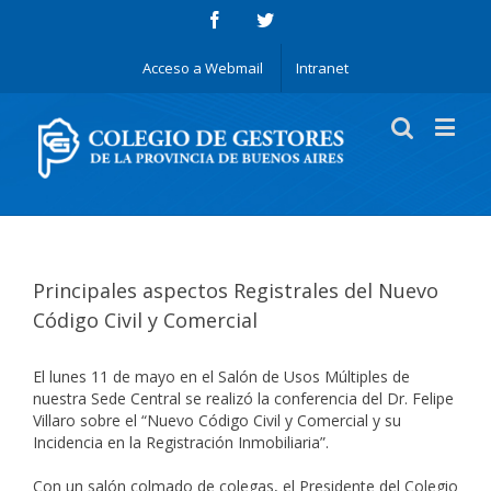
Acceso a Webmail
Intranet
Principales aspectos Registrales del Nuevo
Código Civil y Comercial
El lunes 11 de mayo en el Salón de Usos Múltiples de
nuestra Sede Central se realizó la conferencia del Dr. Felipe
Villaro sobre el “Nuevo Código Civil y Comercial y su
Incidencia en la Registración Inmobiliaria”.
Con un salón colmado de colegas, el Presidente del Colegio