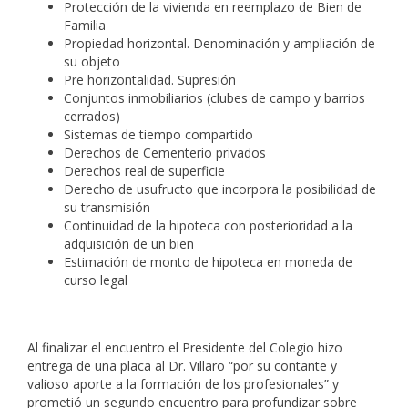
Protección de la vivienda en reemplazo de Bien de
Familia
Propiedad horizontal. Denominación y ampliación de
su objeto
Pre horizontalidad. Supresión
Conjuntos inmobiliarios (clubes de campo y barrios
cerrados)
Sistemas de tiempo compartido
Derechos de Cementerio privados
Derechos real de superficie
Derecho de usufructo que incorpora la posibilidad de
su transmisión
Continuidad de la hipoteca con posterioridad a la
adquisición de un bien
Estimación de monto de hipoteca en moneda de
curso legal
Al finalizar el encuentro el Presidente del Colegio hizo
entrega de una placa al Dr. Villaro “por su contante y
valioso aporte a la formación de los profesionales” y
prometió un segundo encuentro para profundizar sobre