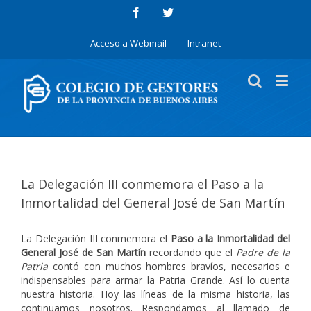
Acceso a Webmail
Intranet
La Delegación III conmemora el Paso a la
Inmortalidad del General José de San Martín
La Delegación III conmemora el
Paso a la Inmortalidad del
General José de San Martín
recordando que el
Padre de la
Patria
contó con muchos hombres bravíos, necesarios e
indispensables para armar la Patria Grande. Así lo cuenta
nuestra historia. Hoy las líneas de la misma historia, las
continuamos nosotros. Respondamos al llamado de