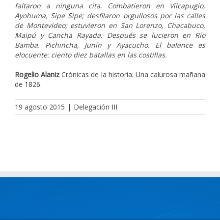
faltaron a ninguna cita. Combatieron en Vilcapugio,
Ayohuma, Sipe Sipe; desfilaron orgullosos por las calles
de Montevideo; estuvieron en San Lorenzo, Chacabuco,
Maipú y Cancha Rayada. Después se lucieron en Río
Bamba. Pichincha, Junín y Ayacucho. El balance es
elocuente: ciento diez batallas en las costillas.
Rogelio Alaniz
Crónicas de la historia: Una calurosa mañana
de 1826.
19 agosto 2015
|
Delegación III