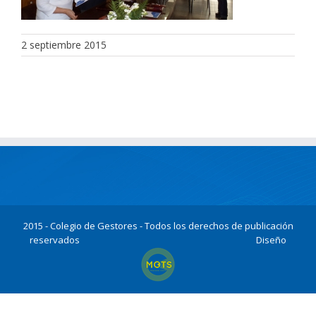
2 septiembre 2015
2015 - Colegio de Gestores - Todos los derechos de publicación
reservados
Diseño