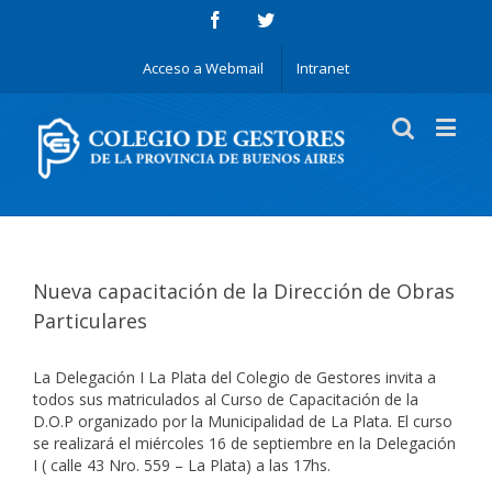
Acceso a Webmail
Intranet
Nueva capacitación de la Dirección de Obras
Particulares
La Delegación I La Plata del Colegio de Gestores invita a
todos sus matriculados al Curso de Capacitación de la
D.O.P organizado por la Municipalidad de La Plata. El curso
se realizará el miércoles 16 de septiembre en la Delegación
I ( calle 43 Nro. 559 – La Plata) a las 17hs.