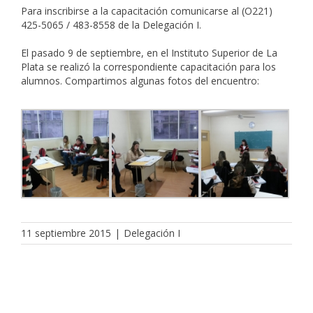
Para inscribirse a la capacitación comunicarse al (O221)
425-5065 / 483-8558 de la Delegación I.
El pasado 9 de septiembre, en el Instituto Superior de La
Plata se realizó la correspondiente capacitación para los
alumnos. Compartimos algunas fotos del encuentro:
11 septiembre 2015
|
Delegación I