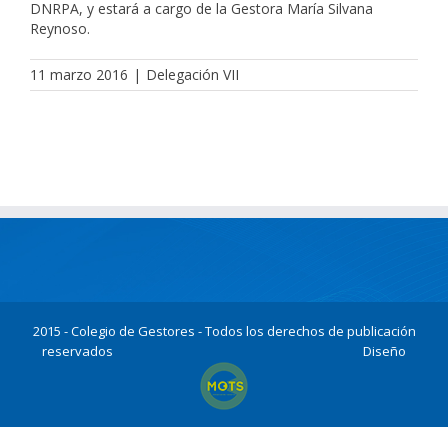
DNRPA, y estará a cargo de la Gestora María Silvana
Reynoso.
11 marzo 2016
|
Delegación VII
2015 - Colegio de Gestores - Todos los derechos de publicación
reservados
Diseño