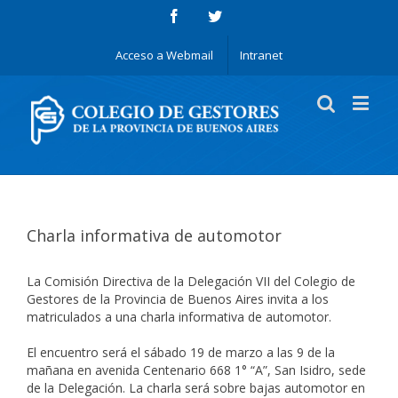
Acceso a Webmail
Intranet
Charla informativa de automotor
La Comisión Directiva de la Delegación VII del Colegio de
Gestores de la Provincia de Buenos Aires invita a los
matriculados a una charla informativa de automotor.
El encuentro será el sábado 19 de marzo a las 9 de la
mañana en avenida Centenario 668 1° “A”, San Isidro, sede
de la Delegación. La charla será sobre bajas automotor en