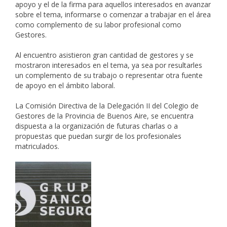
apoyo y el de la firma para aquellos interesados en avanzar
sobre el tema, informarse o comenzar a trabajar en el área
como complemento de su labor profesional como
Gestores.
Al encuentro asistieron gran cantidad de gestores y se
mostraron interesados en el tema, ya sea por resultarles
un complemento de su trabajo o representar otra fuente
de apoyo en el ámbito laboral.
La Comisión Directiva de la Delegación II del Colegio de
Gestores de la Provincia de Buenos Aire, se encuentra
dispuesta a la organización de futuras charlas o a
propuestas que puedan surgir de los profesionales
matriculados.