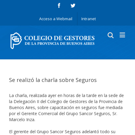
Acceso a Webmail
Intranet
Se realizó la charla sobre Seguros
La charla, realizada ayer en horas de la tarde en la sede de
la Delegación II del Colegio de Gestores de la Provincia de
Buenos Aires, sobre capacitación en seguros fue mediada
por el Gerente Comercial del Grupo Sancor Seguros, Sr.
Marcelo Inza.
El gerente del Grupo Sancor Seguros adelantó todo su