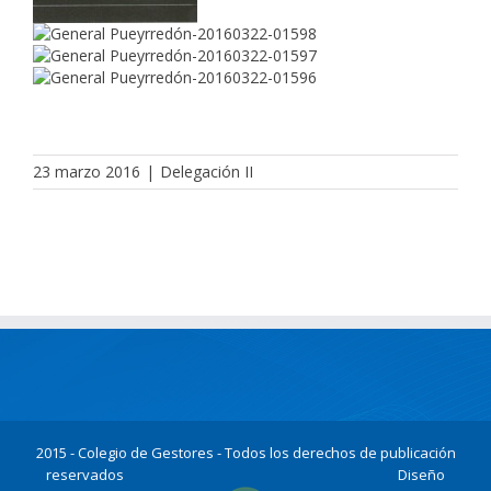
23 marzo 2016
|
Delegación II
2015 - Colegio de Gestores - Todos los derechos de publicación
reservados
Diseño