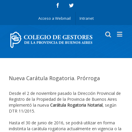
Acceso a Webmail
Intranet
Nueva Carátula Rogatoria. Prórroga
Desde el 2 de noviembre pasado la Dirección Provincial de
Registro de la Propiedad de la Provincia de Buenos Aires
implementó la nueva
Carátula Rogatoria Notarial
, según
DTR 11/2015.
Hasta el 30 de junio de 2016, se podrá utilizar en forma
indistinta la carátula rogatoria actualmente en vigencia o la