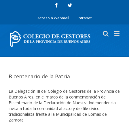
Acceso a Webmail
Intranet
Bicentenario de la Patria
La Delegación III del Colegio de Gestores de la Provincia de
Buenos Aires, en el marco de la conmemoración del
Bicentenario de la Declaración de Nuestra Independencia;
invita a toda la comunidad al acto y desfile cívico-
tradicionalista frente a la Municipalidad de Lomas de
Zamora.