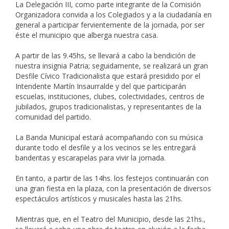
La Delegación III, como parte integrante de la Comisión
Organizadora convida a los Colegiados y a la ciudadanía en
general a participar fervientemente de la jornada, por ser
éste el municipio que alberga nuestra casa.
A partir de las 9.45hs, se llevará a cabo la bendición de
nuestra insignia Patria; seguidamente, se realizará un gran
Desfile Cívico Tradicionalista que estará presidido por el
Intendente Martín Insaurralde y del que participarán
escuelas, instituciones, clubes, colectividades, centros de
jubilados, grupos tradicionalistas, y representantes de la
comunidad del partido.
La Banda Municipal estará acompañando con su música
durante todo el desfile y a los vecinos se les entregará
banderitas y escarapelas para vivir la jornada.
En tanto, a partir de las 14hs. los festejos continuarán con
una gran fiesta en la plaza, con la presentación de diversos
espectáculos artísticos y musicales hasta las 21hs.
Mientras que, en el Teatro del Municipio, desde las 21hs.,