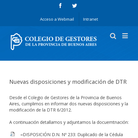
Acceso a Webmail
Intranet
Nuevas disposiciones y modificación de DTR
Desde el Colegio de Gestores de la Provincia de Buenos
Aires, cumplimos en informar dos nuevas disposiciones y la
modificación de la DTR 6/2012.
A continuación detallamos y adjuntamos la docuemtnación:
–
DISPOSICIÓN D.N. Nº 233
:
Duplicado de la Cédula