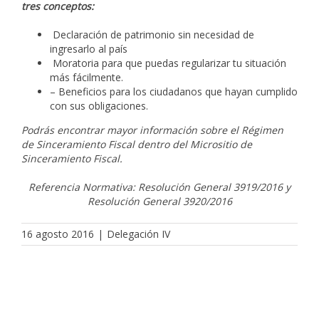
tres conceptos:
Declaración de patrimonio sin necesidad de
ingresarlo al país
Moratoria para que puedas regularizar tu situación
más fácilmente.
– Beneficios para los ciudadanos que hayan cumplido
con sus obligaciones.
Podrás encontrar mayor información sobre el Régimen
de Sinceramiento Fiscal dentro del Micrositio de
Sinceramiento Fiscal.
Referencia Normativa: Resolución General 3919/2016 y
Resolución General 3920/2016
16 agosto 2016
|
Delegación IV