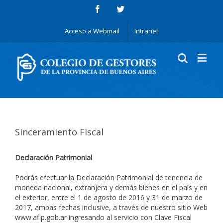
Acceso a Webmail
Intranet
Sinceramiento Fiscal
Declaración Patrimonial
Podrás efectuar la Declaración Patrimonial de tenencia de
moneda nacional, extranjera y demás bienes en el país y en
el exterior, entre el 1 de agosto de 2016 y 31 de marzo de
2017, ambas fechas inclusive, a través de nuestro sitio Web
www.afip.gob.ar ingresando al servicio con Clave Fiscal