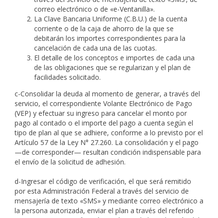
correo electrónico o de «e-Ventanilla».
La Clave Bancaria Uniforme (C.B.U.) de la cuenta
corriente o de la caja de ahorro de la que se
debitarán los importes correspondientes para la
cancelación de cada una de las cuotas.
El detalle de los conceptos e importes de cada una
de las obligaciones que se regularizan y el plan de
facilidades solicitado.
c-Consolidar la deuda al momento de generar, a través del
servicio, el correspondiente Volante Electrónico de Pago
(VEP) y efectuar su ingreso para cancelar el monto por
pago al contado o el importe del pago a cuenta según el
tipo de plan al que se adhiere, conforme a lo previsto por el
Artículo 57 de la Ley N° 27.260. La consolidación y el pago
—de corresponder— resultan condición indispensable para
el envío de la solicitud de adhesión.
d-Ingresar el código de verificación, el que será remitido
por esta Administración Federal a través del servicio de
mensajería de texto «SMS» y mediante correo electrónico a
la persona autorizada, enviar el plan a través del referido