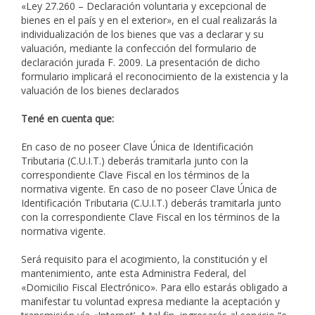
«Ley 27.260 – Declaración voluntaria y excepcional de
bienes en el país y en el exterior», en el cual realizarás la
individualización de los bienes que vas a declarar y su
valuación, mediante la confección del formulario de
declaración jurada F. 2009. La presentación de dicho
formulario implicará el reconocimiento de la existencia y la
valuación de los bienes declarados
Tené en cuenta que:
En caso de no poseer Clave Única de Identificación
Tributaria (C.U.I.T.) deberás tramitarla junto con la
correspondiente Clave Fiscal en los términos de la
normativa vigente. En caso de no poseer Clave Única de
Identificación Tributaria (C.U.I.T.) deberás tramitarla junto
con la correspondiente Clave Fiscal en los términos de la
normativa vigente.
Será requisito para el acogimiento, la constitución y el
mantenimiento, ante esta Administra Federal, del
«Domicilio Fiscal Electrónico». Para ello estarás obligado a
manifestar tu voluntad expresa mediante la aceptación y