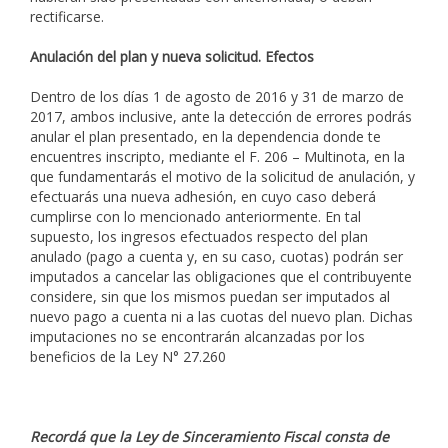
rectificarse.
Anulación del plan y nueva solicitud. Efectos
Dentro de los días 1 de agosto de 2016 y 31 de marzo de
2017, ambos inclusive, ante la detección de errores podrás
anular el plan presentado, en la dependencia donde te
encuentres inscripto, mediante el F. 206 – Multinota, en la
que fundamentarás el motivo de la solicitud de anulación, y
efectuarás una nueva adhesión, en cuyo caso deberá
cumplirse con lo mencionado anteriormente. En tal
supuesto, los ingresos efectuados respecto del plan
anulado (pago a cuenta y, en su caso, cuotas) podrán ser
imputados a cancelar las obligaciones que el contribuyente
considere, sin que los mismos puedan ser imputados al
nuevo pago a cuenta ni a las cuotas del nuevo plan. Dichas
imputaciones no se encontrarán alcanzadas por los
beneficios de la Ley N° 27.260
Recordá que la Ley de Sinceramiento Fiscal consta de