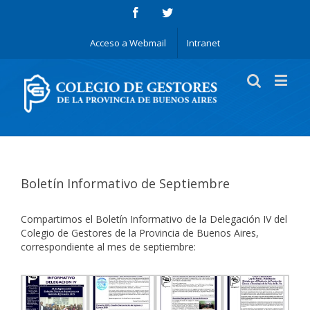
Acceso a Webmail
Intranet
Boletín Informativo de Septiembre
Compartimos el Boletín Informativo de la Delegación IV del
Colegio de Gestores de la Provincia de Buenos Aires,
correspondiente al mes de septiembre: