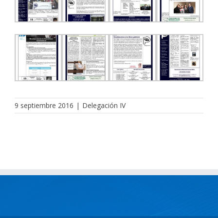
9 septiembre 2016
|
Delegación IV