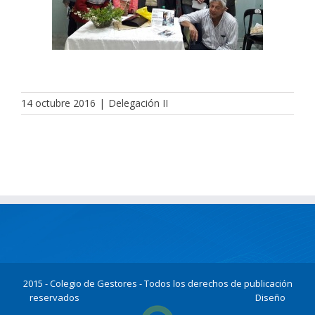
14 octubre 2016
|
Delegación II
2015 - Colegio de Gestores - Todos los derechos de publicación
reservados
Diseño