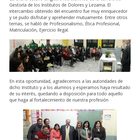
Gestoría de los Institutos de Dolores y Lezama. El
intercambio obtenido del encuentro fue muy enriquecedor
y se pudo disfrutar y aprehender mutuamente. Entre otros
temas, se habló de Profesionalismo, Ética Profesional,
Matriculación, Ejercicio Ilegal.
En esta oportunidad, agradecemos a las autoridades de
dicho Instituto y a los alumnos y esperamos haya resultado
de su interés, quedando a disposición para todo aquello
que haga al fortalecimiento de nuestra profesión