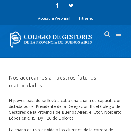
Acceso a Webmail
Intranet
Nos acercamos a nuestros futuros
matriculados
El jueves pasado se llevó a cabo una charla de capacitación
dictada por el Presidente de la Delegación II del Colegio de
Gestores de la Provincia de Buenos Aires, el Gtor. Norberto
López en el ISFDyT 26 de Dolores.
La charla estuvo dirigida a los alumnos de la carrera de