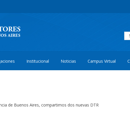
aciones
Institucional
Noticias
Campus Virtual
C
vincia de Buenos Aires, compartimos dos nuevas DTR