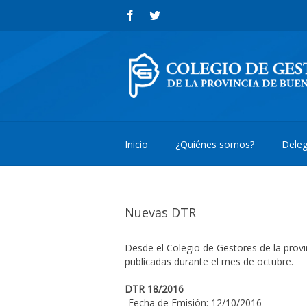
Inicio
¿Quiénes somos?
Deleg
Nuevas DTR
Desde el Colegio de Gestores de la pro
publicadas durante el mes de octubre.
DTR 18/2016
-Fecha de Emisión: 12/10/2016