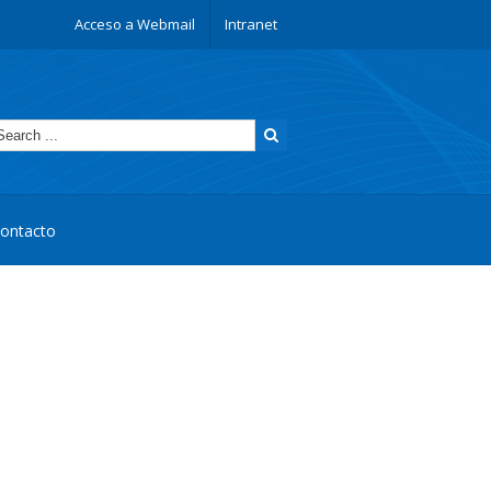
Acceso a Webmail
Intranet
ontacto