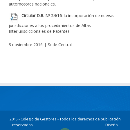
automotores nacionales,
–
Circular D.R. Nº 24/16
: la incorporación de nuevas
jurisdicciones a los procedimientos de Altas
Interjurisdiccionales de Patentes.
3 noviembre 2016
|
Sede Central
2015 - Colegio de Gestores - Todos los derechos de publicación
reservados
Diseño