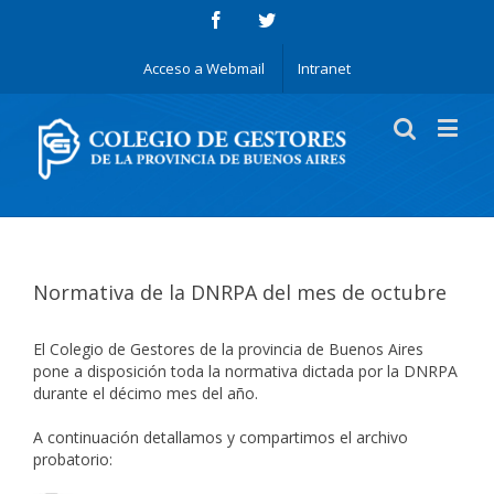
Acceso a Webmail
Intranet
Normativa de la DNRPA del mes de octubre
El Colegio de Gestores de la provincia de Buenos Aires
pone a disposición toda la normativa dictada por la DNRPA
durante el décimo mes del año.
A continuación detallamos y compartimos el archivo
probatorio: