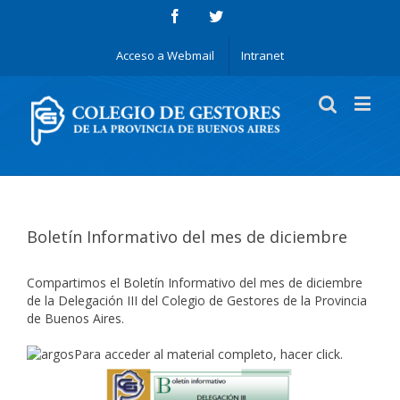
Acceso a Webmail
Intranet
Boletín Informativo del mes de diciembre
Compartimos el Boletín Informativo del mes de diciembre
de la Delegación III del Colegio de Gestores de la Provincia
de Buenos Aires.
Para acceder al material completo, hacer
click
.