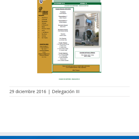
29 diciembre 2016
|
Delegación III