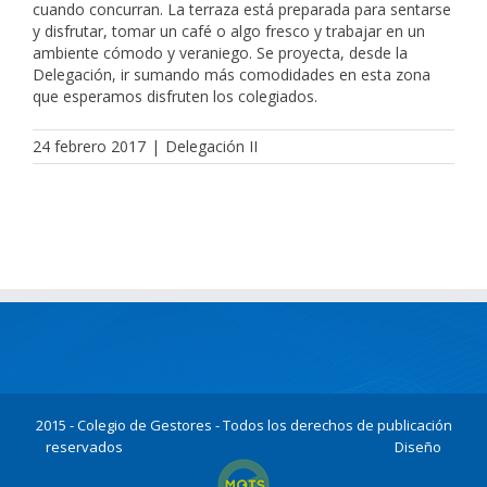
cuando concurran. La terraza está preparada para sentarse
y disfrutar, tomar un café o algo fresco y trabajar en un
ambiente cómodo y veraniego. Se proyecta, desde la
Delegación, ir sumando más comodidades en esta zona
que esperamos disfruten los colegiados.
24 febrero 2017
|
Delegación II
2015 - Colegio de Gestores - Todos los derechos de publicación
reservados
Diseño