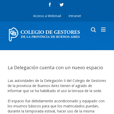
Acceso a Webmail
Intranet
La Delegación cuenta con un nuevo espacio
Las autoridades de la Delegación II del Colegio de Gestores
de la provincia de Buenos Aires tienen el agrado de
informar que se ha habilitado el uso la terraza de la sede.
El espacio fue debidamente acondicionado y equipado con
los insumos básicos para que los matriculados puedan,
durante la temporada estival, hacer uso de la misma