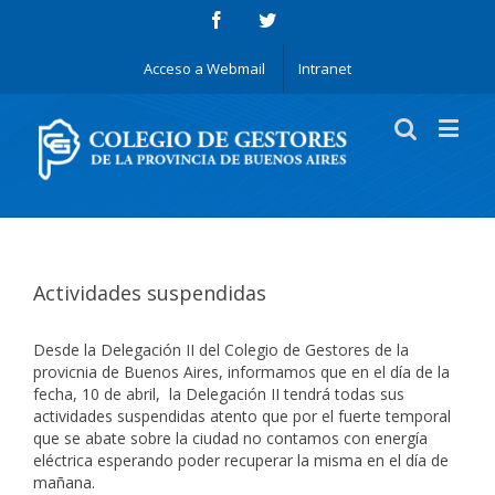
Acceso a Webmail
Intranet
Actividades suspendidas
Desde la Delegación II del Colegio de Gestores de la
provicnia de Buenos Aires, informamos que en el día de la
fecha, 10 de abril, la Delegación II tendrá todas sus
actividades suspendidas atento que por el fuerte temporal
que se abate sobre la ciudad no contamos con energía
eléctrica esperando poder recuperar la misma en el día de
mañana.