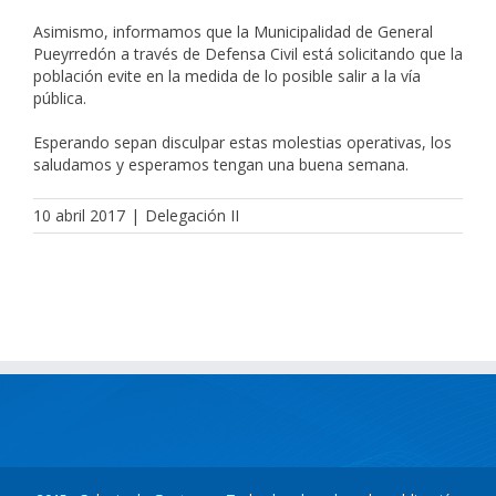
Asimismo, informamos que la Municipalidad de General
Pueyrredón a través de Defensa Civil está solicitando que la
población evite en la medida de lo posible salir a la vía
pública.
Esperando sepan disculpar estas molestias operativas, los
saludamos y esperamos tengan una buena semana.
10 abril 2017
|
Delegación II