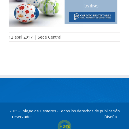
12 abril 2017
|
Sede Central
2015 - Colegio de Gestores - Todos los derechos de publicación
reservados
Diseño