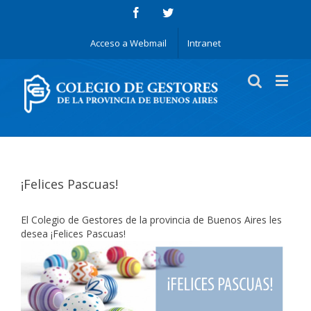
Acceso a Webmail
Intranet
¡Felices Pascuas!
El Colegio de Gestores de la provincia de Buenos Aires les
desea ¡Felices Pascuas!