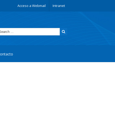
Acceso a Webmail
Intranet
ontacto