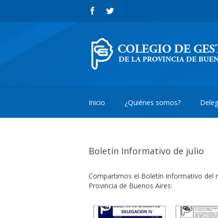
Inicio
¿Quiénes somos?
Deleg
Boletín Informativo de julio
Compartimos el Boletín Informativo del m
Provincia de Buenos Aires: