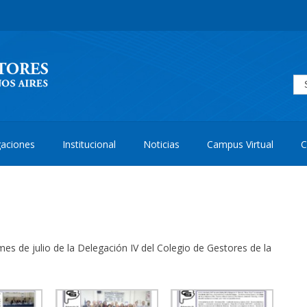
aciones
Institucional
Noticias
Campus Virtual
C
es de julio de la Delegación IV del Colegio de Gestores de la