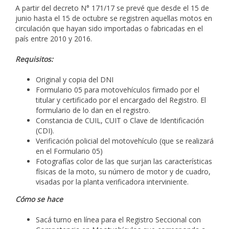
A partir del decreto N° 171/17 se prevé que desde el 15 de
junio hasta el 15 de octubre se registren aquellas motos en
circulación que hayan sido importadas o fabricadas en el
país entre 2010 y 2016.
Requisitos:
Original y copia del DNI
Formulario 05 para motovehículos firmado por el
titular y certificado por el encargado del Registro. El
formulario de lo dan en el registro.
Constancia de CUIL, CUIT o Clave de Identificación
(CDI).
Verificación policial del motovehículo (que se realizará
en el Formulario 05)
Fotografías color de las que surjan las características
físicas de la moto, su número de motor y de cuadro,
visadas por la planta verificadora interviniente.
Cómo se hace
Sacá turno en línea para el Registro Seccional con