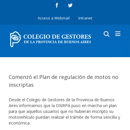
Acceso a Webmail
Intranet
Comenzó el Plan de regulación de motos no
inscriptas
Desde el Colegio de Gestores de la Provincia de Buenos
Aires informamos que la DNRPA puso en marcha un plan
para que aquellos usuarios que no hubieran inscripto su
motovehículo puedan realizar el trámite de forma sencilla y
económica.