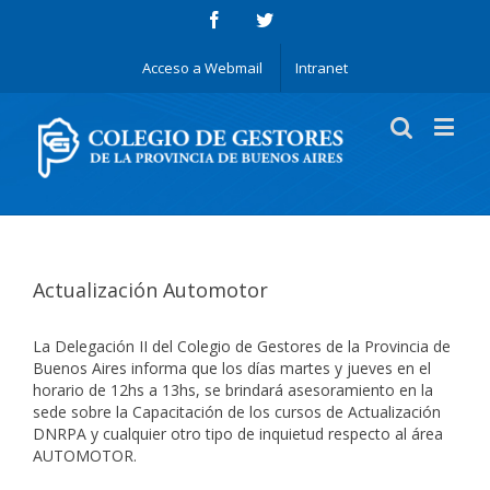
Acceso a Webmail
Intranet
Actualización Automotor
La Delegación II del Colegio de Gestores de la Provincia de
Buenos Aires informa que los días martes y jueves en el
horario de 12hs a 13hs, se brindará asesoramiento en la
sede sobre la Capacitación de los cursos de Actualización
DNRPA y cualquier otro tipo de inquietud respecto al área
AUTOMOTOR.