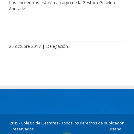
Los encuentros estarán a cargo de la Gestora Griselda
Andrade.
26 octubre 2017
|
Delegación II
2015 - Colegio de Gestores - Todos los derechos de publicación
reservados
Diseño