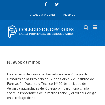
Acceso a Webmail
Intranet
Nuevos caminos
En el marco del convenio firmado entre el Colegio de
Gestores de la Provincia de Buenos Aires y el Instituto de
Formación Docente y Técnico Nº 90 de la ciudad de
Verónica autoridades del Colegio brindaron una charla
sobre la importancia de la matriculación y el rol del Colegio
en el trabajo diario.