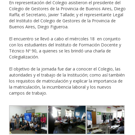
En representación del Colegio asistieron el presidente del
Colegio de Gestores de la Provincia de Buenos Aires, Diego
Raffa; el Secretario, Javier Tallade; y el representante Legal
del Instituto del Colegio de Gestores de la Provincia de
Buenos Aires, Diego Figueroa.
El encuentro se llevó a cabo el miércoles 18 en conjunto
con los estudiantes del Instituto de Formación Docente y
Técnico Nº 90, a quienes se les brindó una charla de
Colegialización.
El objetivo de la jornada fue dar a conocer el Colegio, las
autoridades y el trabajo de la Institución; como así también
los requisitos de matriculación y explicar la importancia de
la matriculación, la incumbencia laboral y los nuevos
campos de trabajo.