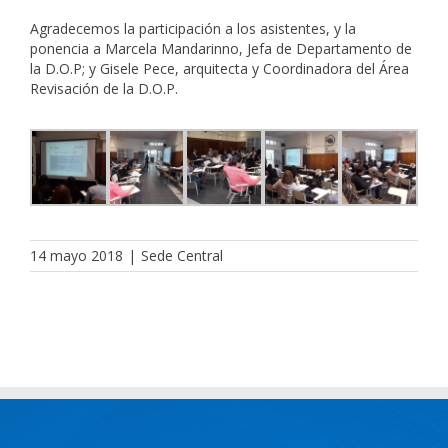
Agradecemos la participación a los asistentes, y la
ponencia a Marcela Mandarinno, Jefa de Departamento de
la D.O.P; y Gisele Pece, arquitecta y Coordinadora del Área
Revisación de la D.O.P.
14 mayo 2018
|
Sede Central