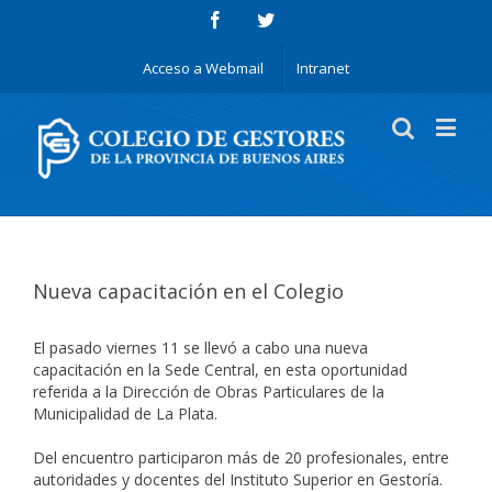
Acceso a Webmail
Intranet
Nueva capacitación en el Colegio
El pasado viernes 11 se llevó a cabo una nueva
capacitación en la Sede Central, en esta oportunidad
referida a la Dirección de Obras Particulares de la
Municipalidad de La Plata.
Del encuentro participaron más de 20 profesionales, entre
autoridades y docentes del Instituto Superior en Gestoría.