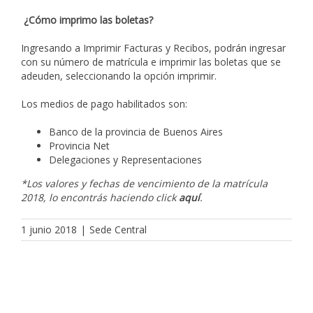
¿Cómo imprimo las boletas?
Ingresando a Imprimir Facturas y Recibos, podrán ingresar
con su número de matrícula e imprimir las boletas que se
adeuden, seleccionando la opción imprimir.
Los medios de pago habilitados son:
Banco de la provincia de Buenos Aires
Provincia Net
Delegaciones y Representaciones
*Los valores y fechas de vencimiento de la matrícula
2018, lo encontrás haciendo click
aquí
.
1 junio 2018
|
Sede Central