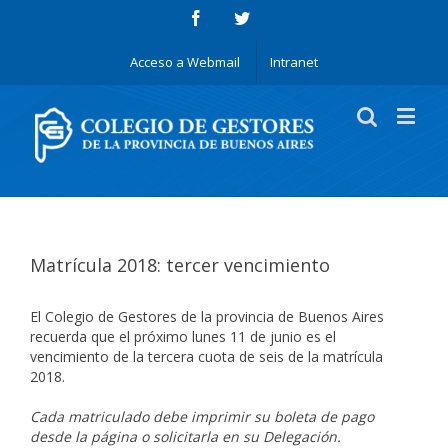
Acceso a Webmail
Intranet
Matrícula 2018: tercer vencimiento
El Colegio de Gestores de la provincia de Buenos Aires
recuerda que el próximo lunes 11 de junio es el
vencimiento de la tercera cuota de seis de la matrícula
2018.
Cada matriculado debe imprimir su boleta de pago
desde la página o solicitarla en su Delegación.