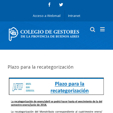
Acceso a Webmail
Intranet
Plazo para la recategorización