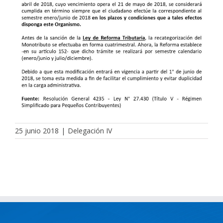
25 junio 2018
|
Delegación IV