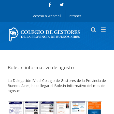
Acceso a Webmail
Intranet
Boletín informativo de agosto
La Delegación IV del Colegio de Gestores de la Provincia de
Buenos Aires, hace llegar el Boletín Informativo del mes de
agosto: