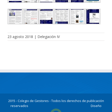
23 agosto 2018
|
Delegación IV
2015 - Colegio de Gestores - Todos los derechos de publicación
reservados
Diseño