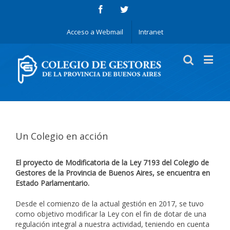
Acceso a Webmail
Intranet
Un Colegio en acción
El proyecto de Modificatoria de la Ley 7193 del Colegio de
Gestores de la Provincia de Buenos Aires, se encuentra en
Estado Parlamentario.
Desde el comienzo de la actual gestión en 2017, se tuvo
como objetivo modificar la Ley con el fin de dotar de una
regulación integral a nuestra actividad, teniendo en cuenta