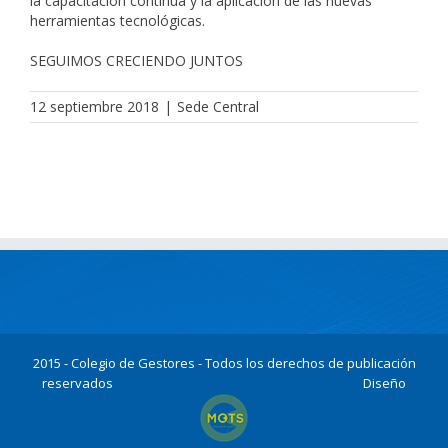
la capacitación continua y la aplicación de las nuevas
herramientas tecnológicas.
SEGUIMOS CRECIENDO JUNTOS
12 septiembre 2018
|
Sede Central
2015 - Colegio de Gestores - Todos los derechos de publicación
reservados
Diseño