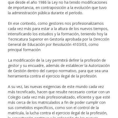
que desde el año 1986 la Ley no ha tenido modificaciones
de importancia, en contraposición a la evolución que tuvo
la administración pública durante el período.
En ese contexto, como gestores nos profesionalizamos
cada vez más para estar a la altura de los nuevos tiempos,
intensificando los estudios y la formación, teniendo hoy la
Tecnicatura Superior en Gestoría aprobada por la Dirección
General de Educación por Resolución 4103/03, como
principal formación
La modificación de la Ley permitirá definir la profesión de
gestor y su encuadre, además de establecer la Autorización
de Gestión dentro del cuerpo normativo, para que sea una
herramienta contra el ejercicio ilegal de la profesión.
A su vez, las nuevas exigencias de este mundo cada vez
más tecnificado, hacen que resulte necesario contar con un
Colegio cada vez más profesionalizado, eficiente y que esté
más cerca de los matriculados a fin de poder cumplir con
sus cometidos específicos, como son el control de la
matrícula, la lucha contra el ejercicio ilegal de la profesión,