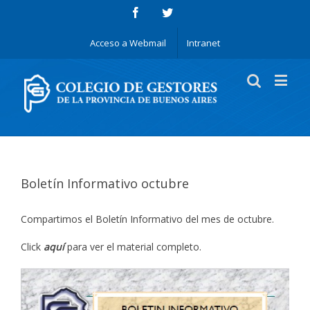
Acceso a Webmail
Intranet
Boletín Informativo octubre
Compartimos el Boletín Informativo del mes de octubre.
Click
aquí
para ver el material completo.