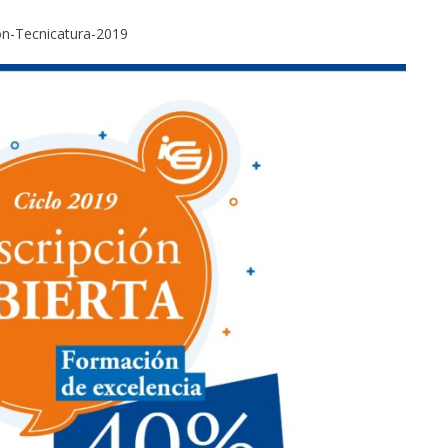
ción-Tecnicatura-2019