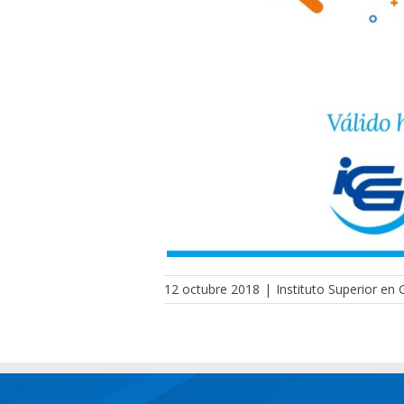
12 octubre 2018
|
Instituto Superior en 