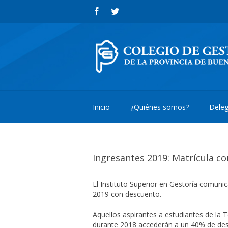
Inicio
¿Quiénes somos?
Deleg
Ingresantes 2019: Matrícula c
El Instituto Superior en Gestoría comunic
2019 con descuento.
Aquellos aspirantes a estudiantes de la 
durante 2018 accederán a un 40% de desc