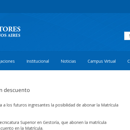
aciones
Institucional
Noticias
Campus Virtual
C
on descuento
a a los futuros ingresantes la posibilidad de abonar la Matrícula
Tecnicatura Superior en Gestoría, que abonen la matrícula
uento en la Matrícula.