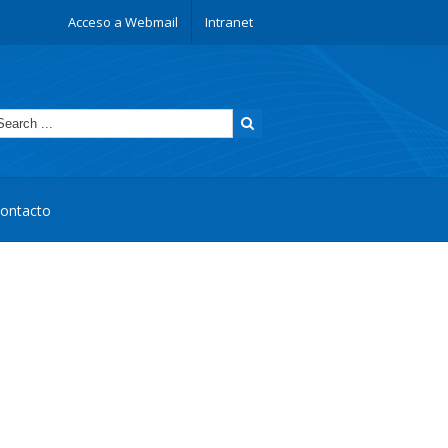
Acceso a Webmail
Intranet
ontacto