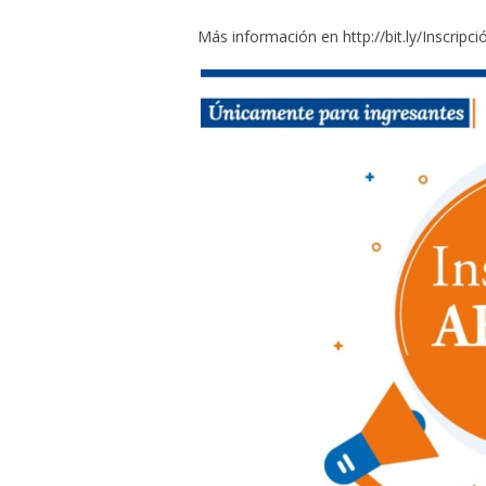
Más información en
http://bit.ly/Inscrip