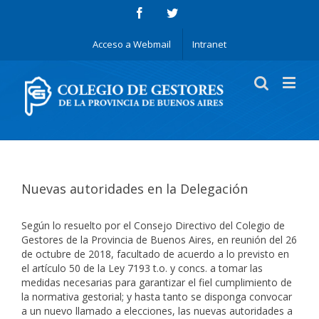
Acceso a Webmail
Intranet
Nuevas autoridades en la Delegación
Según lo resuelto por el Consejo Directivo del Colegio de
Gestores de la Provincia de Buenos Aires, en reunión del 26
de octubre de 2018, facultado de acuerdo a lo previsto en
el artículo 50 de la Ley 7193 t.o. y concs. a tomar las
medidas necesarias para garantizar el fiel cumplimiento de
la normativa gestorial; y hasta tanto se disponga convocar
a un nuevo llamado a elecciones, las nuevas autoridades a