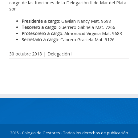
cargo de las funciones de la Delegación II de Mar del Plata
son:
Presidente a cargo
: Gavilan Nancy Mat. 9698
Tesorero a cargo
: Guerrero Gabriela Mat. 7266
Protesorero a cargo
: Almonacid Virginia Mat. 9683
Secretario a cargo
: Cabrera Graciela Mat. 9126
30 octubre 2018
|
Delegación II
2015 - Colegio de Gestores - Todos los derechos de publicación