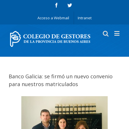
Acceso a Webmail
Intranet
Banco Galicia: se firmó un nuevo convenio
para nuestros matriculados