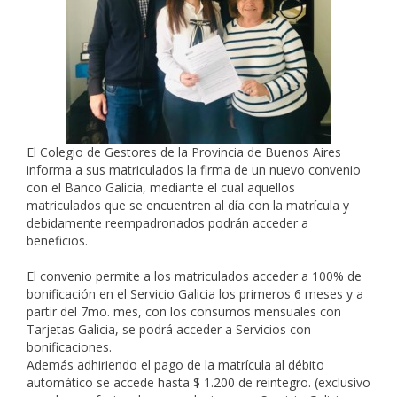
El Colegio de Gestores de la Provincia de Buenos Aires
informa a sus matriculados la firma de un nuevo convenio
con el Banco Galicia, mediante el cual aquellos
matriculados que se encuentren al día con la matrícula y
debidamente reempadronados podrán acceder a
beneficios.
El convenio permite a los matriculados acceder a 100% de
bonificación en el Servicio Galicia los primeros 6 meses y a
partir del 7mo. mes, con los consumos mensuales con
Tarjetas Galicia, se podrá acceder a Servicios con
bonificaciones.
Además adhiriendo el pago de la matrícula al débito
automático se accede hasta $ 1.200 de reintegro. (exclusivo