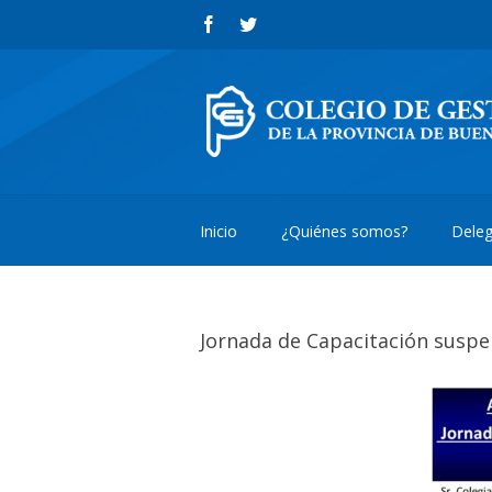
Inicio
¿Quiénes somos?
Deleg
Jornada de Capacitación susp