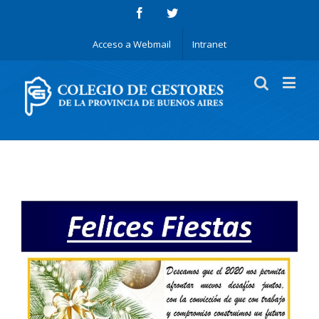
Acceso a Webmail
Intranet