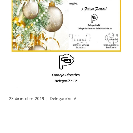
23 diciembre 2019
|
Delegación IV