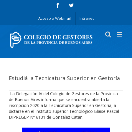
Acceso a Webmail
Intranet
Estudiá la Tecnicatura Superior en Gestoría
La Delegación IV del Colegio de Gestores de la Provincia
de Buenos Aires informa que se encuentra abierta la
inscripción 2020 a la Tecnicatura Superior en Gestoría, a
dictarse en el Instituto superior Tecnológico Blaise Pascal
DIPREGEP Nº 6131 de González Catan.