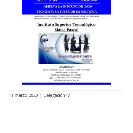
11 marzo 2020
|
Delegación IV