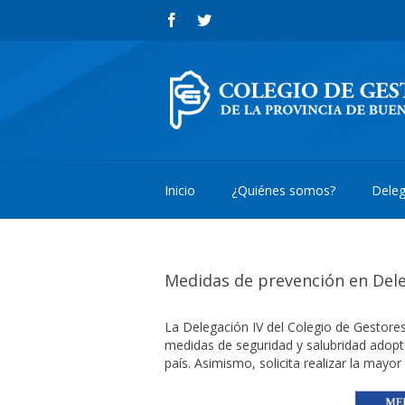
Inicio
¿Quiénes somos?
Deleg
Medidas de prevención en Del
La Delegación IV del Colegio de Gestores
medidas de seguridad y salubridad adopta
país. Asimismo, solicita realizar la mayor