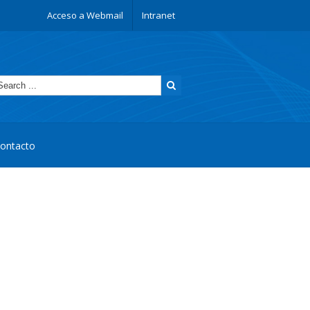
Acceso a Webmail
Intranet
ontacto