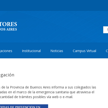
aciones
Institucional
Noticias
Campus Virtual
C
egación
 de la Provincia de Buenos Aires informa a sus colegiados las
das en el marco de la emergencia sanitaria que atraviesa el
 cantidad de trámites posibles vía web o e-mail.