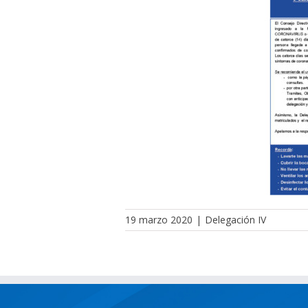
19 marzo 2020
|
Delegación IV