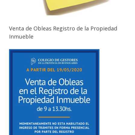
Venta de Obleas Registro de la Propiedad
Inmueble