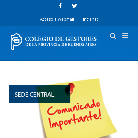
Acceso a Webmail
Intranet