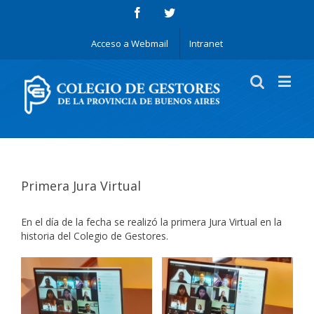
Acceso a Webmail
Intranet
Primera Jura Virtual
En el día de la fecha se realizó la primera Jura Virtual en la
historia del Colegio de Gestores.