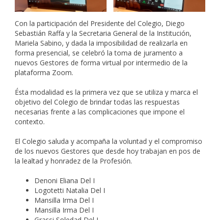
Con la participación del Presidente del Colegio, Diego
Sebastián Raffa y la Secretaria General de la Institución,
Mariela Sabino, y dada la imposibilidad de realizarla en
forma presencial, se celebró la toma de juramento a
nuevos Gestores de forma virtual por intermedio de la
plataforma Zoom.
Ésta modalidad es la primera vez que se utiliza y marca el
objetivo del Colegio de brindar todas las respuestas
necesarias frente a las complicaciones que impone el
contexto.
El Colegio saluda y acompaña la voluntad y el compromiso
de los nuevos Gestores que desde hoy trabajan en pos de
la lealtad y honradez de la Profesión.
Denoni Eliana Del I
Logotetti Natalia Del I
Mansilla Irma Del I
Mansilla Irma Del I
Grassi Soledad Del I