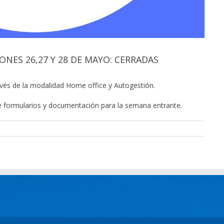
ONES 26,27 Y 28 DE MAYO: CERRADAS
ravés de la modalidad Home office y
Autogestión
.
e formularios y documentación para la semana entrante.