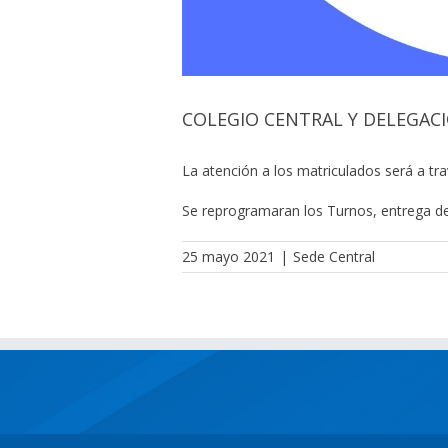
COLEGIO CENTRAL Y DELEGACI
La atención a los matriculados será a t
Se reprogramaran los Turnos, entrega d
25 mayo 2021
|
Sede Central