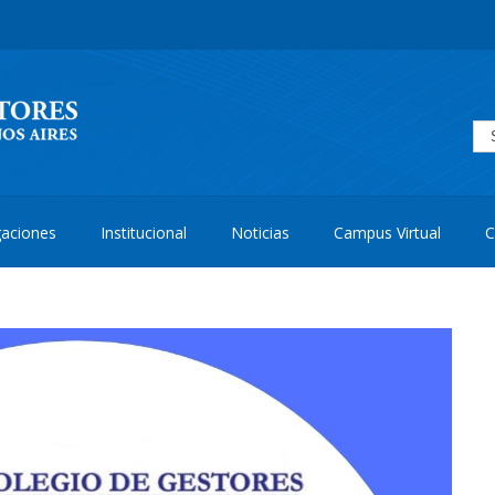
aciones
Institucional
Noticias
Campus Virtual
C