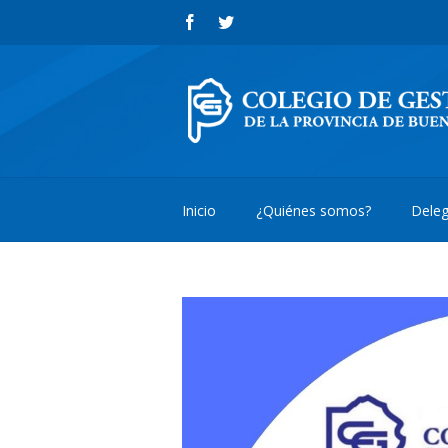
Inicio
¿Quiénes somos?
Deleg