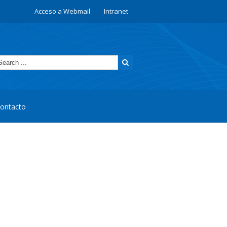
Acceso a Webmail
Intranet
ontacto