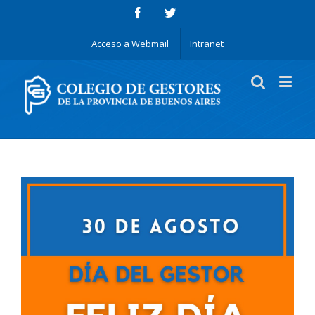
Acceso a Webmail
Intranet