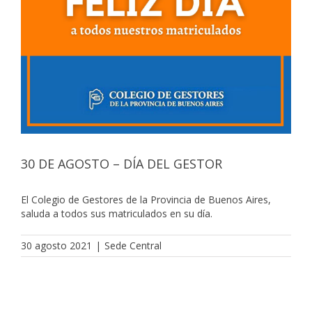
30 DE AGOSTO – DÍA DEL GESTOR
El Colegio de Gestores de la Provincia de Buenos Aires,
saluda a todos sus matriculados en su día.
30 agosto 2021
|
Sede Central