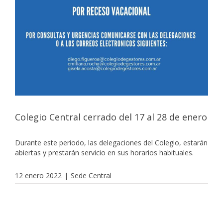
Colegio Central cerrado del 17 al 28 de enero
Durante este periodo, las delegaciones del Colegio, estarán
abiertas y prestarán servicio en sus horarios habituales.
12 enero 2022
|
Sede Central