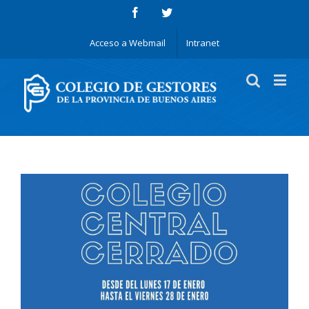
Acceso a Webmail
Intranet