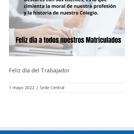
Feliz día del Trabajador
1 mayo 2022
|
Sede Central