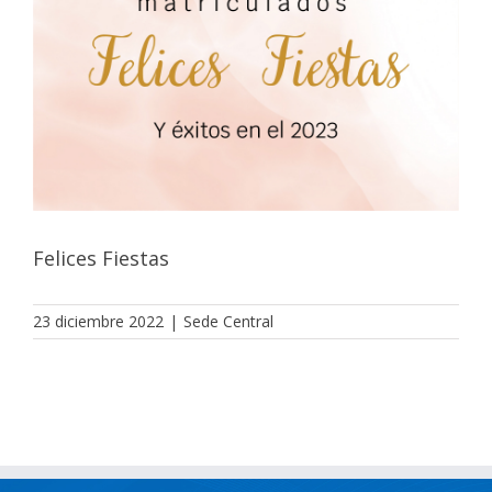
Felices Fiestas
23 diciembre 2022
|
Sede Central